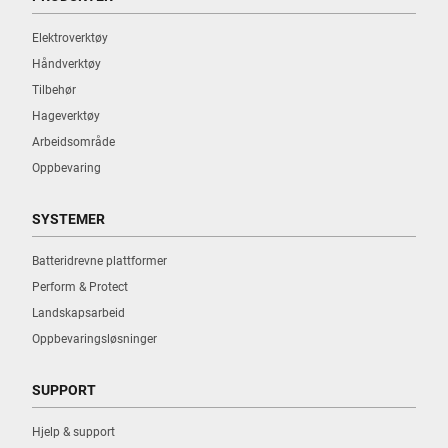
Elektroverktøy
Håndverktøy
Tilbehør
Hageverktøy
Arbeidsområde
Oppbevaring
SYSTEMER
Batteridrevne plattformer
Perform & Protect
Landskapsarbeid
Oppbevaringsløsninger
SUPPORT
Hjelp & support