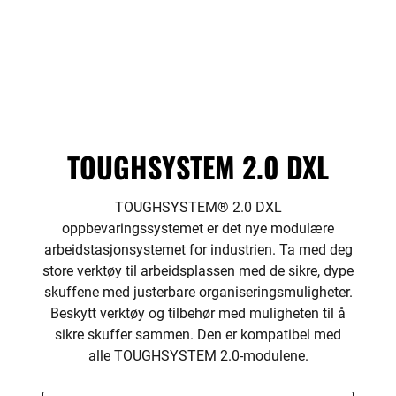
TOUGHSYSTEM 2.0 DXL
TOUGHSYSTEM® 2.0 DXL
oppbevaringssystemet er det nye modulære
arbeidstasjonsystemet for industrien. Ta med deg
store verktøy til arbeidsplassen med de sikre, dype
skuffene med justerbare organiseringsmuligheter.
Beskytt verktøy og tilbehør med muligheten til å
sikre skuffer sammen. Den er kompatibel med
alle TOUGHSYSTEM 2.0-modulene.