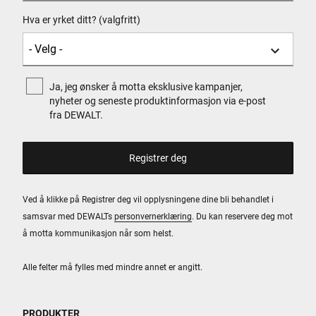
Hva er yrket ditt? (valgfritt)
Ja, jeg ønsker å motta eksklusive kampanjer,
nyheter og seneste produktinformasjon via e-post
fra DEWALT.
Ved å klikke på Registrer deg vil opplysningene dine bli behandlet i
samsvar med DEWALTs
personvernerklæring
. Du kan reservere deg mot
å motta kommunikasjon når som helst.
Alle felter må fylles med mindre annet er angitt.
PRODUKTER