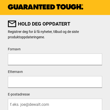
HOLD DEG OPPDATERT
Registrer deg for å få nyheter, tilbud og de siste
produktoppdateringene.
User Details
Fornavn
Etternavn
E-postadresse