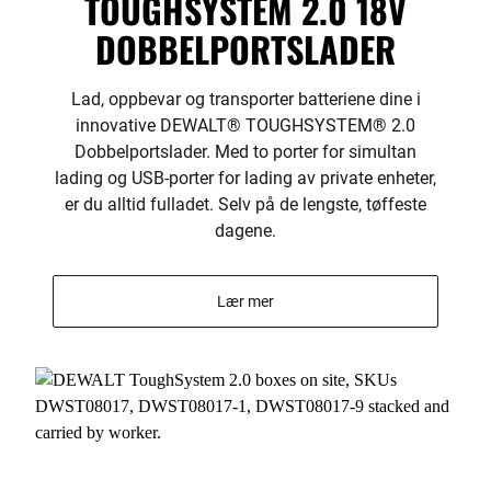
TOUGHSYSTEM 2.0 18V
DOBBELPORTSLADER
Lad, oppbevar og transporter batteriene dine i
innovative DEWALT® TOUGHSYSTEM® 2.0
Dobbelportslader. Med to porter for simultan
lading og USB-porter for lading av private enheter,
er du alltid fulladet. Selv på de lengste, tøffeste
dagene.
Lær mer