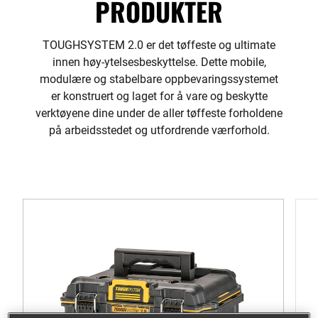
PRODUKTER
TOUGHSYSTEM 2.0 er det tøffeste og ultimate
innen høy-ytelsesbeskyttelse. Dette mobile,
modulære og stabelbare oppbevaringssystemet
er konstruert og laget for å vare og beskytte
verktøyene dine under de aller tøffeste forholdene
på arbeidsstedet og utfordrende værforhold.