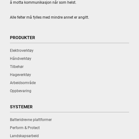
å motta kommunikasjon når som helst.
Alle felter må fylles med mindre annet er angitt.
PRODUKTER
Elektroverktøy
Håndverktøy
Tilbehør
Hageverktøy
Arbeidsområde
Oppbevaring
SYSTEMER
Batteridrevne plattformer
Perform & Protect
Landskapsarbeid