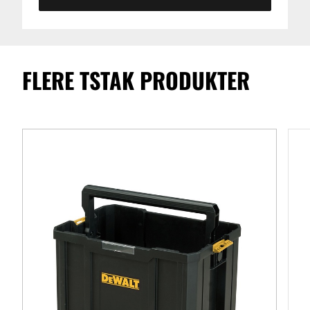
FLERE TSTAK PRODUKTER