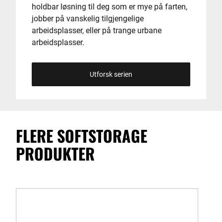
holdbar løsning til deg som er mye på farten,
jobber på vanskelig tilgjengelige
arbeidsplasser, eller på trange urbane
arbeidsplasser.
Utforsk serien
FLERE SOFTSTORAGE
PRODUKTER