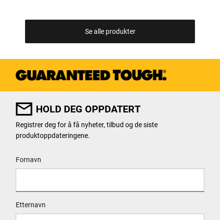
Se alle produkter
HOLD DEG OPPDATERT
Registrer deg for å få nyheter, tilbud og de siste
produktoppdateringene.
User Details
Fornavn
Etternavn