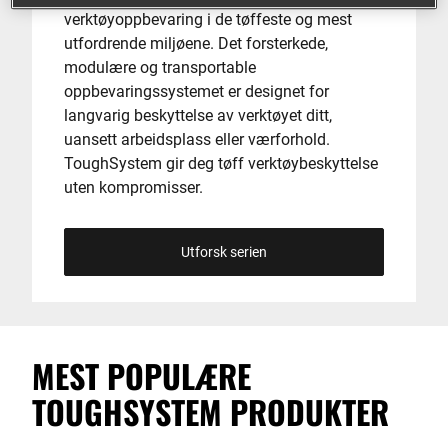
verktøyoppbevaring i de tøffeste og mest
utfordrende miljøene. Det forsterkede,
modulære og transportable
oppbevaringssystemet er designet for
langvarig beskyttelse av verktøyet ditt,
uansett arbeidsplass eller værforhold.
ToughSystem gir deg tøff verktøybeskyttelse
uten kompromisser.
Utforsk serien
MEST POPULÆRE
TOUGHSYSTEM PRODUKTER