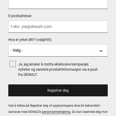
E-postadresse
Hva er yrket ditt? (valgfritt)
Ja, jeg ønsker å motta eksklusive kampanjer,
nyheter og seneste produktinformasjon via e-post
fra DEWALT.
Ved å klikke på Registrer deg vil opplysningene dine bli behandlet i
samsvar med DEWALTs
personvernerklæring
. Du kan reservere deg mot