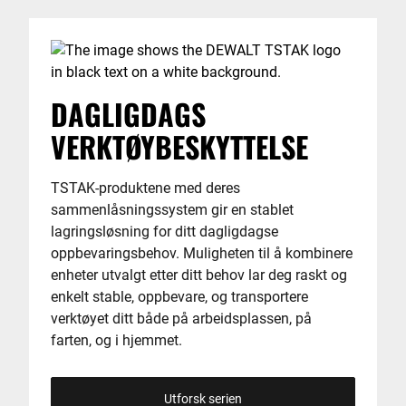
DAGLIGDAGS
VERKTØYBESKYTTELSE
TSTAK-produktene med deres
sammenlåsningssystem gir en stablet
lagringsløsning for ditt dagligdagse
oppbevaringsbehov. Muligheten til å kombinere
enheter utvalgt etter ditt behov lar deg raskt og
enkelt stable, oppbevare, og transportere
verktøyet ditt både på arbeidsplassen, på
farten, og i hjemmet.
Utforsk serien