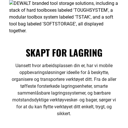
SKAPT FOR LAGRING
Uansett hvor arbeidsplassen din er, har vi mobile
oppbevaringsløsninger ideelle for å beskytte,
organisere og transportere verktøyet ditt. Fra de aller
tøffeste forsterkede lagringsenheter, smarte
sammenlåsbare lagringssystemer, og bærbare
motstandsdyktige verktøyvesker- og bager, sørger vi
for at du kan flytte verktøyet ditt enkelt, trygt, og
sikkert.