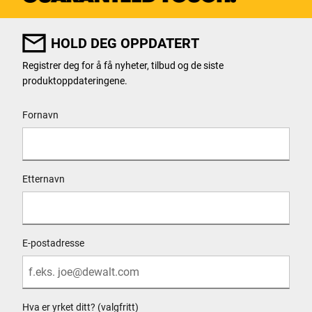
HOLD DEG OPPDATERT
Registrer deg for å få nyheter, tilbud og de siste
produktoppdateringene.
User Details
Fornavn
Etternavn
E-postadresse
Hva er yrket ditt? (valgfritt)