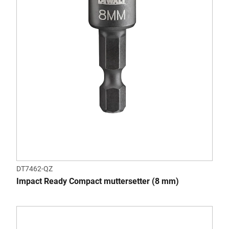
DT7462-QZ
Impact Ready Compact muttersetter (8 mm)