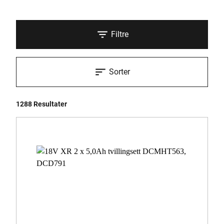
Filtre
Sorter
1288 Resultater