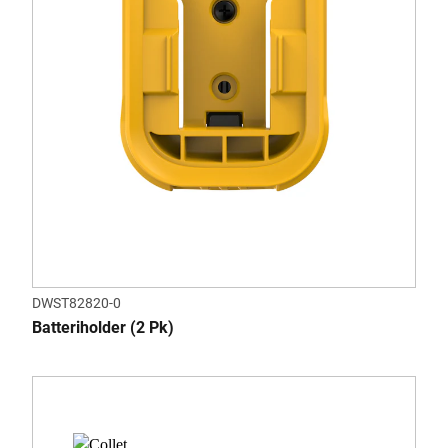
DWST82820-0
Batteriholder (2 Pk)