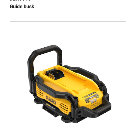
Guide busk