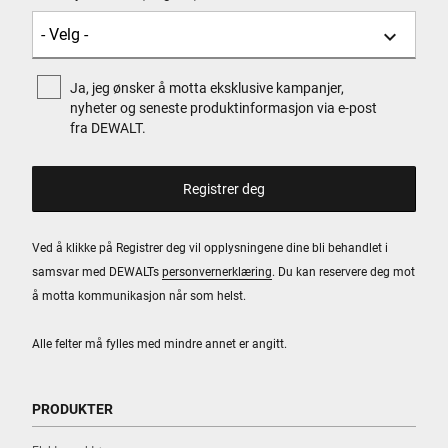
Ja, jeg ønsker å motta eksklusive kampanjer,
nyheter og seneste produktinformasjon via e-post
fra DEWALT.
Ved å klikke på Registrer deg vil opplysningene dine bli behandlet i
samsvar med DEWALTs
personvernerklæring
. Du kan reservere deg mot
å motta kommunikasjon når som helst.
Alle felter må fylles med mindre annet er angitt.
PRODUKTER