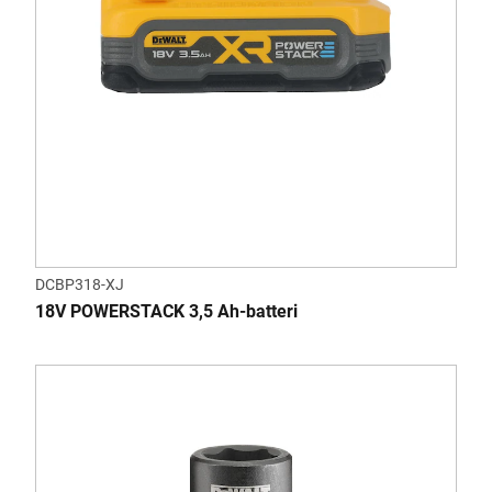
DCBP318-XJ
18V POWERSTACK 3,5 Ah-batteri