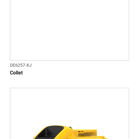
DE6257-XJ
Collet