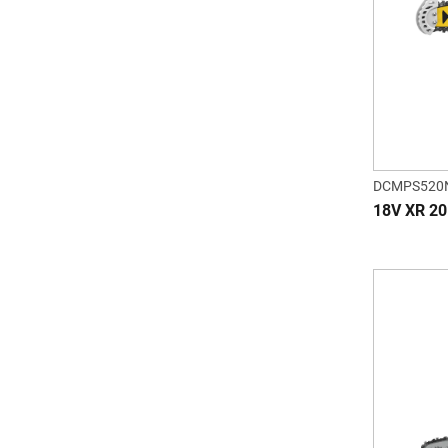
DCMPS520
18V XR 20