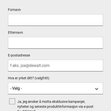
User Details
Fornavn
Etternavn
E-postadresse
Hva er yrket ditt? (valgfritt)
Ja, jeg ønsker å motta eksklusive kampanjer,
nyheter og seneste produktinformasjon via e-post