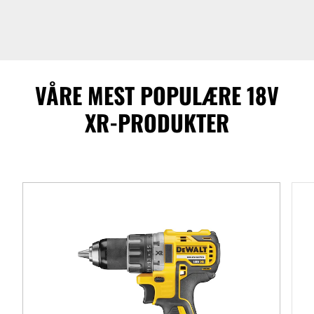
VÅRE MEST POPULÆRE 18V
XR-PRODUKTER