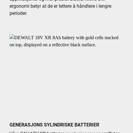
ergonomi betyr at de er lettere å håndtere i lengre
perioder.
GENERASJONS SYLINDRISKE BATTERIER