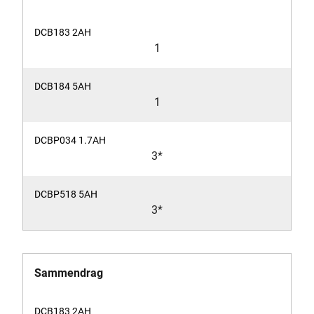
1
1
3*
3*
Sammendrag