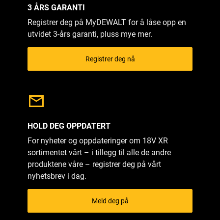
3 ÅRS GARANTI
Registrer deg på MyDEWALT for å låse opp en
utvidet 3-års garanti, pluss mye mer.
Registrer deg nå
HOLD DEG OPPDATERT
For nyheter og oppdateringer om 18V XR
sortimentet vårt – i tillegg til alle de andre
produktene våre – registrer deg på vårt
nyhetsbrev i dag.
Meld deg på