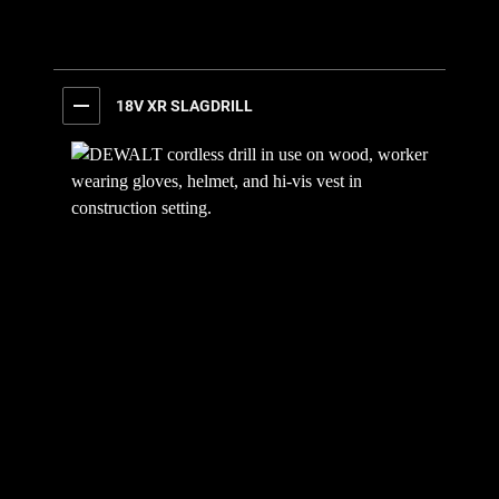
18V XR SLAGDRILL