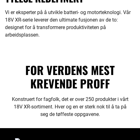
Vi er eksperter på å utvikle batteri- og motorteknologi. Vår
18V XR-serie leverer den ultimate fusjonen av de to:
designet for å transformere produktiviteten på
arbeidsplassen.
FOR VERDENS MEST
KREVENDE PROFF
Konstruert for fagfolk, det er over 250 produkter i vårt
18V XR-sortiment. Hver og en er sterk nok til å ta på
seg de tøffeste oppgavene.