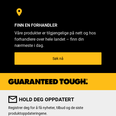
FINN EN FORHANDLER
Våre produkter er tilgjengelige på nett og hos
forhandlere over hele landet – finn din
nærmeste i dag.
Søk nå
HOLD DEG OPPDATERT
Registrer deg for å få nyheter, tilbud og de siste
produktoppdateringene.