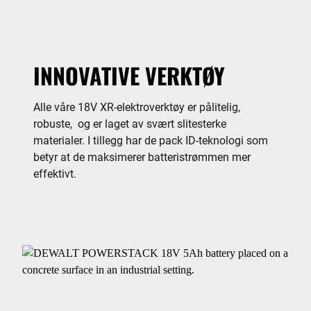
INNOVATIVE VERKTØY
Alle våre 18V XR-elektroverktøy er pålitelig,
robuste, og er laget av svært slitesterke
materialer. I tillegg har de pack ID-teknologi som
betyr at de maksimerer batteristrømmen mer
effektivt.