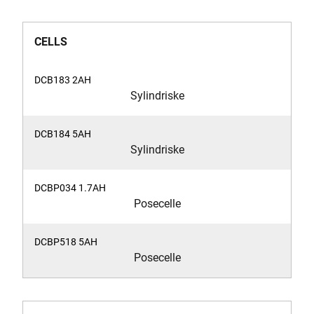
CELLS
Sylindriske
Sylindriske
Posecelle
Posecelle