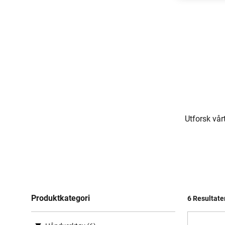
Utforsk vår
Produktkategori
6 Resultate