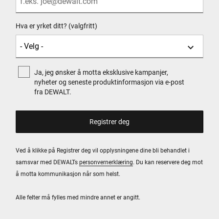
Hva er yrket ditt? (valgfritt)
Ja, jeg ønsker å motta eksklusive kampanjer,
nyheter og seneste produktinformasjon via e-post
fra DEWALT.
Ved å klikke på Registrer deg vil opplysningene dine bli behandlet i
samsvar med DEWALTs
personvernerklæring
. Du kan reservere deg mot
å motta kommunikasjon når som helst.
Alle felter må fylles med mindre annet er angitt.