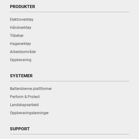
PRODUKTER
Elektroverktøy
Håndverktøy
Tilbehør
Hageverktøy
Arbeidsområde
Oppbevaring
SYSTEMER
Batteridrevne plattformer
Perform & Protect
Landskapsarbeid
Oppbevaringsløsninger
SUPPORT