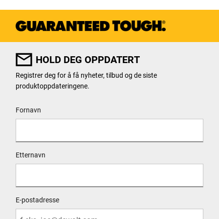
HOLD DEG OPPDATERT
Registrer deg for å få nyheter, tilbud og de siste
produktoppdateringene.
User Details
Fornavn
Etternavn
E-postadresse