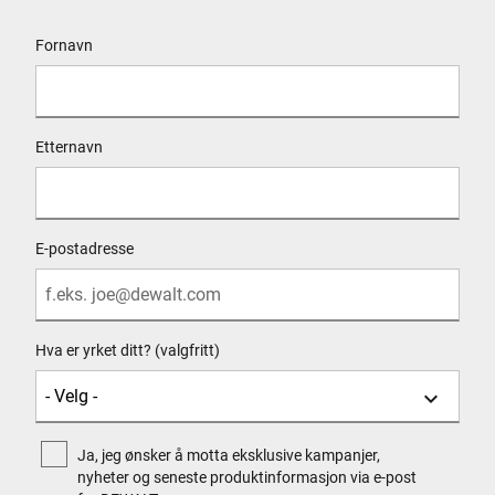
User Details
Fornavn
Etternavn
E-postadresse
Hva er yrket ditt? (valgfritt)
Ja, jeg ønsker å motta eksklusive kampanjer,
nyheter og seneste produktinformasjon via e-post