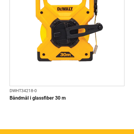
DWHT34218-0
Båndmål i glassfiber 30 m