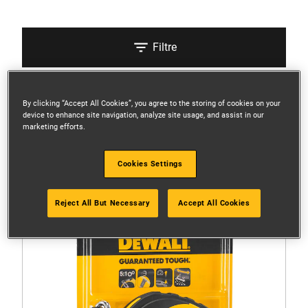
Filtre
Sorter
By clicking “Accept All Cookies”, you agree to the storing of cookies on your
device to enhance site navigation, analyze site usage, and assist in our
marketing efforts.
2 Resultater
Cookies Settings
Reject All But Necessary
Accept All Cookies