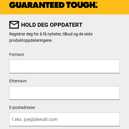
HOLD DEG OPPDATERT
Registrer deg for å få nyheter, tilbud og de siste
produktoppdateringene.
User Details
Fornavn
Etternavn
E-postadresse