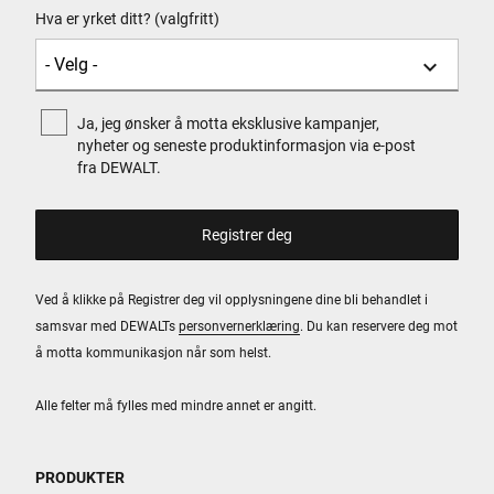
Hva er yrket ditt? (valgfritt)
Ja, jeg ønsker å motta eksklusive kampanjer,
nyheter og seneste produktinformasjon via e-post
fra DEWALT.
Ved å klikke på Registrer deg vil opplysningene dine bli behandlet i
samsvar med DEWALTs
personvernerklæring
. Du kan reservere deg mot
å motta kommunikasjon når som helst.
Alle felter må fylles med mindre annet er angitt.
PRODUKTER