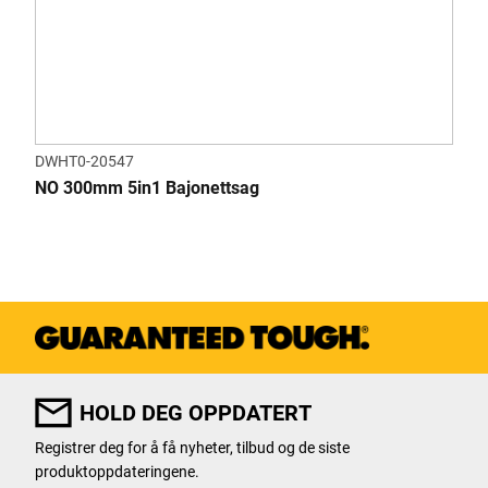
DWHT0-20547
NO 300mm 5in1 Bajonettsag
HOLD DEG OPPDATERT
Registrer deg for å få nyheter, tilbud og de siste
produktoppdateringene.