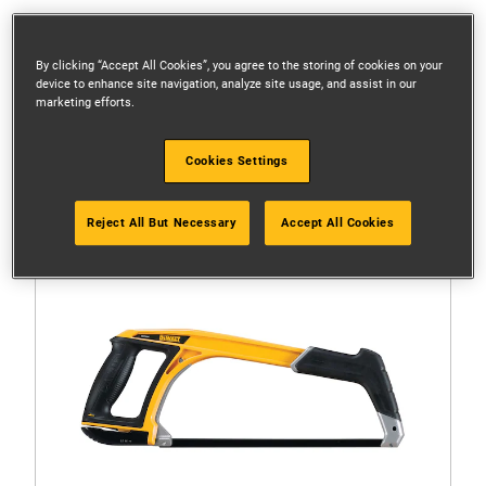
By clicking “Accept All Cookies”, you agree to the storing of cookies on your
Filtre
device to enhance site navigation, analyze site usage, and assist in our
marketing efforts.
1 Resultat
Cookies Settings
Reject All But Necessary
Accept All Cookies