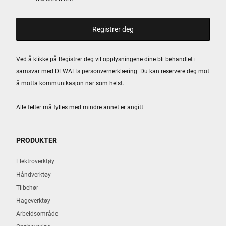
Ved å klikke på Registrer deg vil opplysningene dine bli behandlet i
samsvar med DEWALTs
personvernerklæring
. Du kan reservere deg mot
å motta kommunikasjon når som helst.
Alle felter må fylles med mindre annet er angitt.
PRODUKTER
Elektroverktøy
Håndverktøy
Tilbehør
Hageverktøy
Arbeidsområde