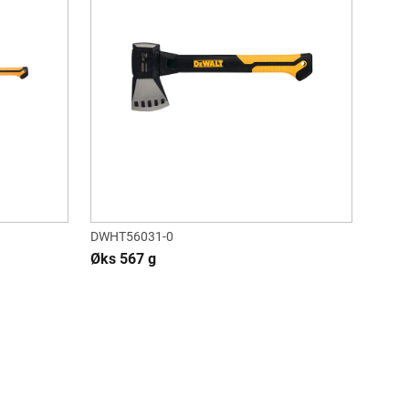
DWHT56031-0
Øks 567 g