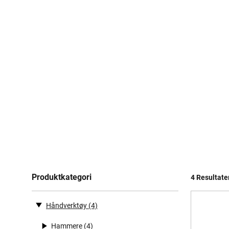
Produktkategori
4 Resultate
Håndverktøy
(4)
Hammere
(4)