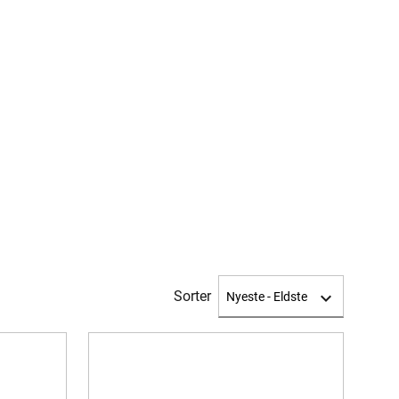
Sorter