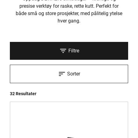
presise verktøy for raske, rette kutt. Perfekt for
både små og store prosjekter, med pålitelig ytelse
hver gang.
Filtre
Sorter
32 Resultater