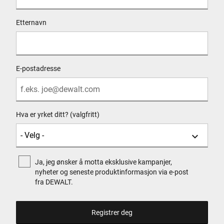
Etternavn
E-postadresse
Hva er yrket ditt? (valgfritt)
Ja, jeg ønsker å motta eksklusive kampanjer,
nyheter og seneste produktinformasjon via e-post
fra DEWALT.