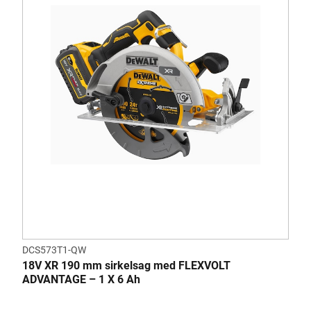
DCS573T1-QW
18V XR 190 mm sirkelsag med FLEXVOLT
ADVANTAGE – 1 X 6 Ah