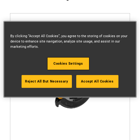
By clicking “Accept All Cookies”, you agree to the storing of cookies on your
device to enhance site navigation, analyze site usage, and assist in our
marketing efforts.
Cookies Settings
Reject All But Necessary
Accept All Cookies