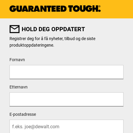
HOLD DEG OPPDATERT
Registrer deg for å få nyheter, tilbud og de siste
produktoppdateringene.
User Details
Fornavn
Etternavn
E-postadresse