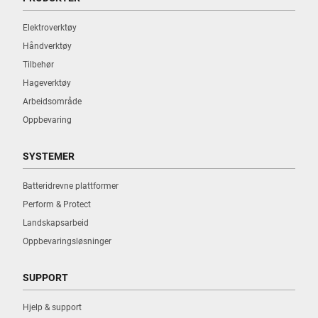
Elektroverktøy
Håndverktøy
Tilbehør
Hageverktøy
Arbeidsområde
Oppbevaring
SYSTEMER
Batteridrevne plattformer
Perform & Protect
Landskapsarbeid
Oppbevaringsløsninger
SUPPORT
Hjelp & support