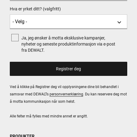
Hva er yrket ditt? (valgfritt)
Ja, jeg ønsker å motta eksklusive kampanjer,
nyheter og seneste produktinformasjon via e-post
fra DEWALT.
Ved å klikke på Registrer deg vil opplysningene dine bli behandlet i
samsvar med DEWALTs
personvernerklæring
. Du kan reservere deg mot
å motta kommunikasjon når som helst.
Alle felter må fylles med mindre annet er angitt.
PRODUKTER