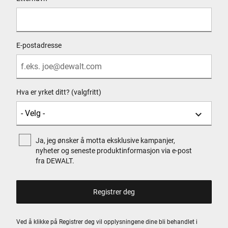
E-postadresse
Hva er yrket ditt? (valgfritt)
Ja, jeg ønsker å motta eksklusive kampanjer,
nyheter og seneste produktinformasjon via e-post
fra DEWALT.
Ved å klikke på Registrer deg vil opplysningene dine bli behandlet i