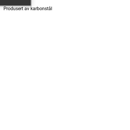
Produsert av karbonstål