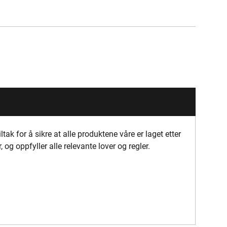
ltak for å sikre at alle produktene våre er laget etter
 og oppfyller alle relevante lover og regler.